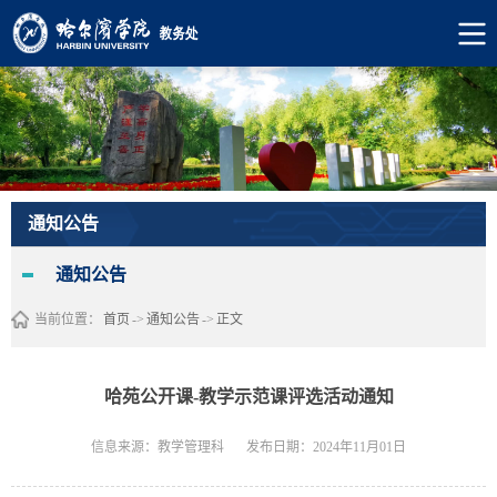
通知公告
通知公告
当前位置：
首页
->
通知公告
->
正文
哈苑公开课-教学示范课评选活动通知
信息来源：教学管理科
发布日期：2024年11月01日