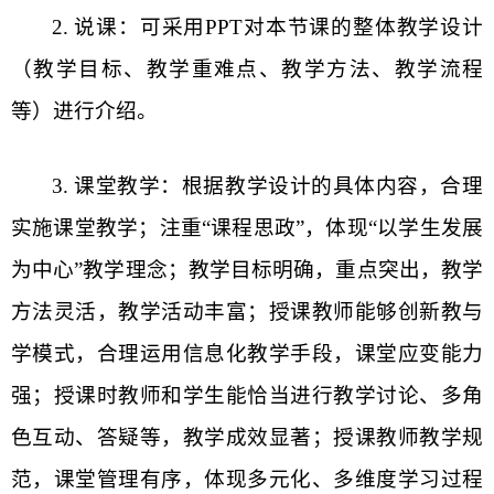
2.
说课：可采用
PPT
对本节课的整体教学设计
（教学目标、教学重难点、教学方法、教学流程
等）进行介绍。
3.
课堂教学：根据教学设计的具体内容，合理
实施课堂教学；注重
“
课程思政
”
，体现
“
以学生发展
为中心
”
教学理念；教学目标明确，重点突出，教学
方法灵活，教学活动丰富；授课教师能够创新教与
学模式，合理运用信息化教学手段，课堂应变能力
强；授课时教师和学生能恰当进行教学讨论、多角
色互动、答疑等，教学成效显著；授课教师教学规
范，课堂管理有序，体现多元化、多维度学习过程