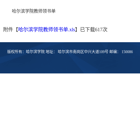
哈尔滨学院教师领书单
附件【
哈尔滨学院教师领书单.xls
】已下载
617
次
版权所有：哈尔滨学院 地址： 哈尔滨市南岗区中兴大道109号 邮编： 150086