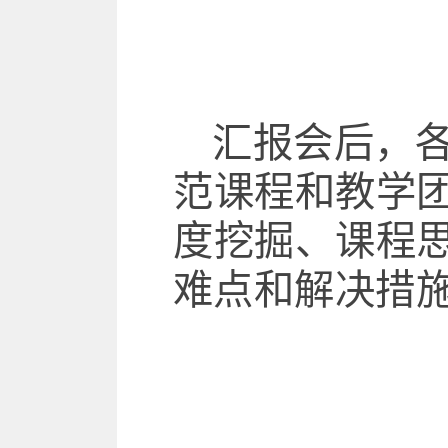
汇报会后，
范课程和教学
度挖掘、课程
难点和解决措