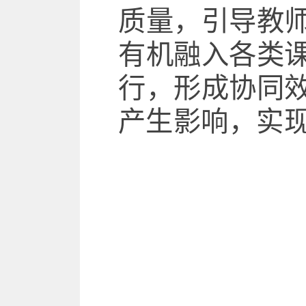
质量，引导教
有机融入各类
行，形成协同
产生影响，实现