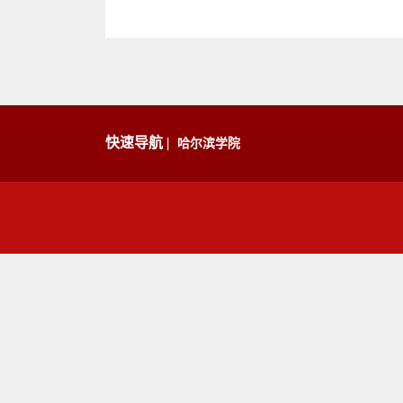
快速导航 |
哈尔滨学院