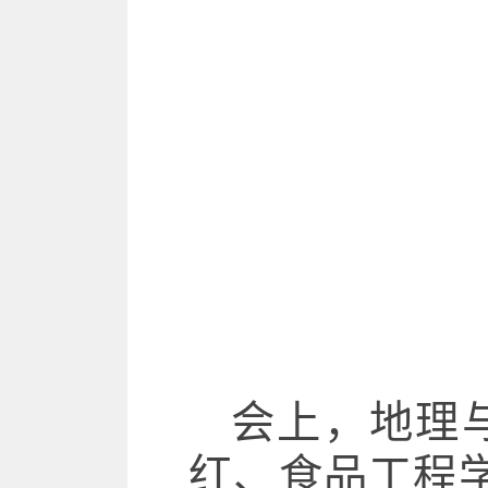
会上，地理
红、食品工程