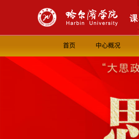
首页
中心概况