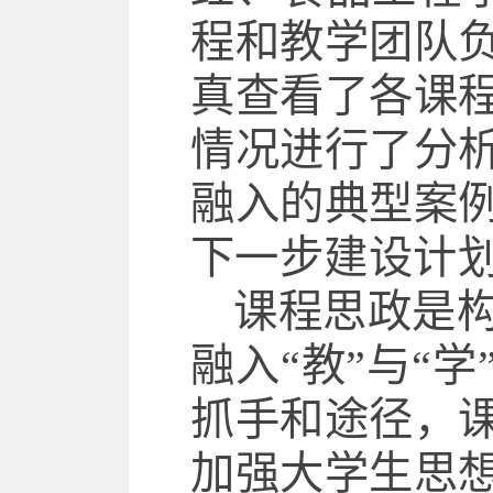
程和教学团队
真查看了各课
情况进行了分
融入的典型案
下一步建设计
课程思政是
融入
“教”与“
抓手和途径
，
加强大学生思