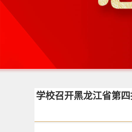
学校召开黑龙江省第四