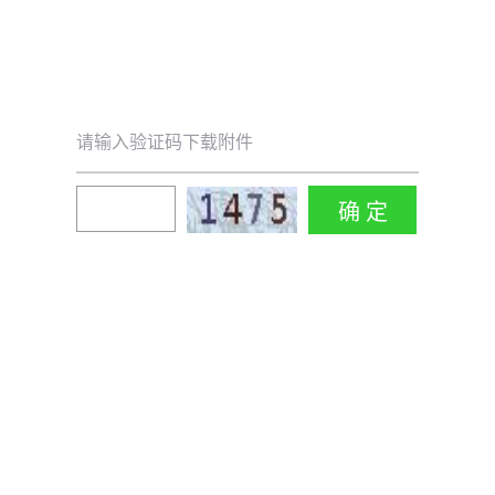
请输入验证码下载附件