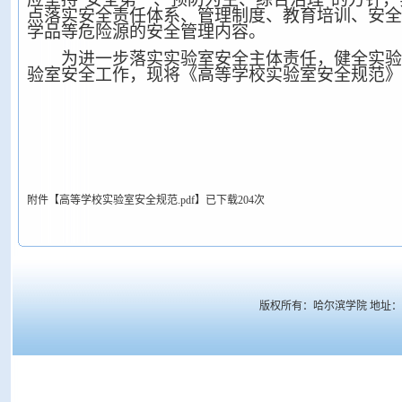
点落实安全责任体系、管理制度、教育培训、安全
学品等危险源的安全管理内容。
为进一步落实实验室安全主体责任，健全实验
验室安全工作，现将《高等学校实验室安全规范》
附件【
高等学校实验室安全规范.pdf
】
已下载
204
次
版权所有：哈尔滨学院 地址： 哈