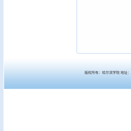
版权所有：哈尔滨学院 地址： 哈